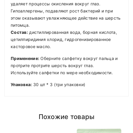
удаляет процессы окисления вокруг глаз.
Гипоаллергены, подавляют рост бактерий и при
этом оказывают увлажняющее действие на шерсть
питомца.
Состав:
дистиллированная вода, борная кислота,
цетилпиридиния хлорид, гидрогенизированное
касторовое масло.
Применение:
Оберните салфетку вокруг пальца и
протрите протрите шерсть вокруг глаз.
Используйте салфетки по мере необходимости.
Упаковка:
30 шт * 3 (три упаковки)
Похожие товары