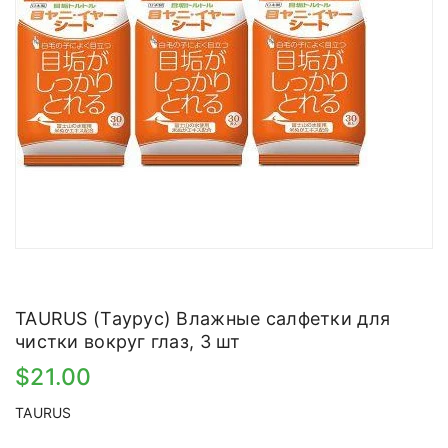
TAURUS (Таурус) Влажные салфетки для
чистки вокруг глаз, 3 шт
$21.00
TAURUS