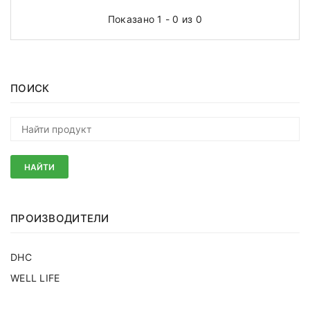
Показано 1 - 0 из 0
ПОИСК
НАЙТИ
ПРОИЗВОДИТЕЛИ
DHC
WELL LIFE