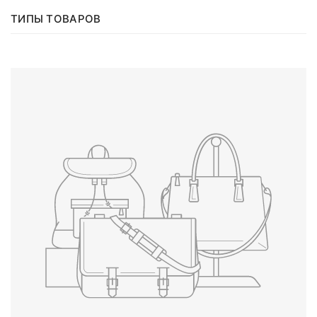
ТИПЫ ТОВАРОВ