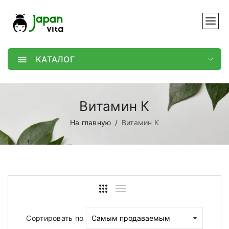
КАТАЛОГ
Витамин К
На главную
Витамин К
Сортировать по