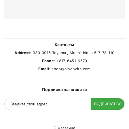
Контакты
Address:
930-0916 Toyama , Mukaishinjio 5-7-78-110
Phone
: +817-6451-6570
Email:
shop@nihonvita.com
Подписка на новости
ПОДПИСАТЬСЯ
О магазине