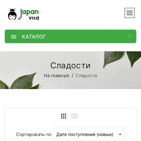
КАТАЛОГ
Сладости
На главную
Сладости
Сортировать по