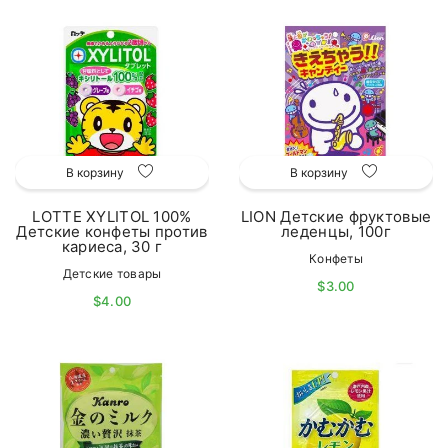
В корзину
В корзину
LOTTE XYLITOL 100%
LION Детские фруктовые
Детские конфеты против
леденцы, 100г
кариеса, 30 г
Конфеты
Детские товары
$3.00
$4.00