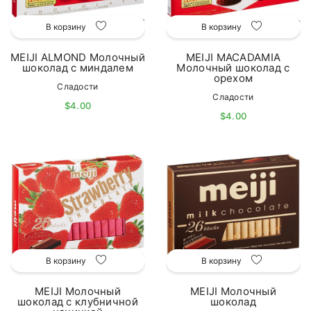
В корзину
В корзину
MEIJI ALMOND Молочный
MEIJI MACADAMIA
шоколад с миндалем
Молочный шоколад с
орехом
Сладости
Сладости
$4.00
$4.00
В корзину
В корзину
MEIJI Молочный
MEIJI Молочный
шоколад с клубничной
шоколад