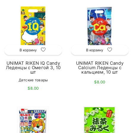
В корзину
В корзину
UNIMAT RIKEN IQ Candy
UNIMAT RIKEN Candy
Леденцы с Омегой 3, 10
Calcium Леденцы с
шт
кальцием, 10 шт
Детские товары
$8.00
$8.00