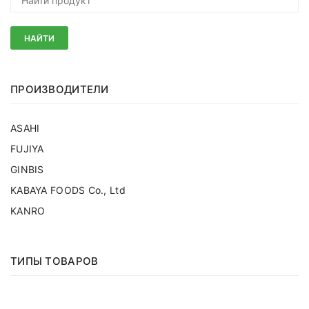
НАЙТИ
ПРОИЗВОДИТЕЛИ
ASAHI
FUJIYA
GINBIS
KABAYA FOODS Co., Ltd
KANRO
ТИПЫ ТОВАРОВ