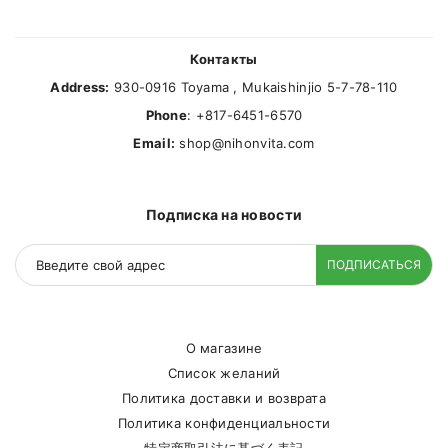
Контакты
Address:
930-0916 Toyama , Mukaishinjio 5-7-78-110
Phone
: +817-6451-6570
Email:
shop@nihonvita.com
Подписка на новости
ПОДПИСАТЬСЯ
О магазине
Список желаний
Политика доставки и возврата
Политика конфиденциальности