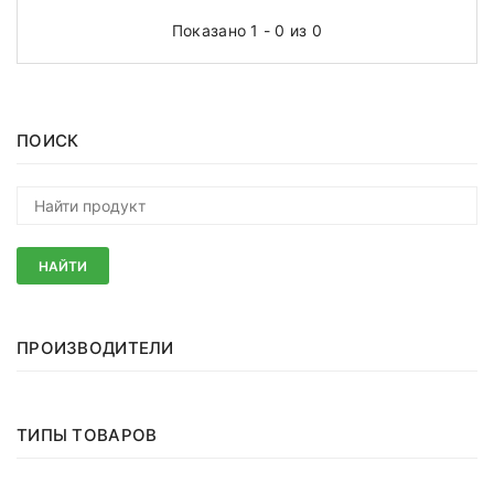
Показано 1 - 0 из 0
ПОИСК
НАЙТИ
ПРОИЗВОДИТЕЛИ
ТИПЫ ТОВАРОВ