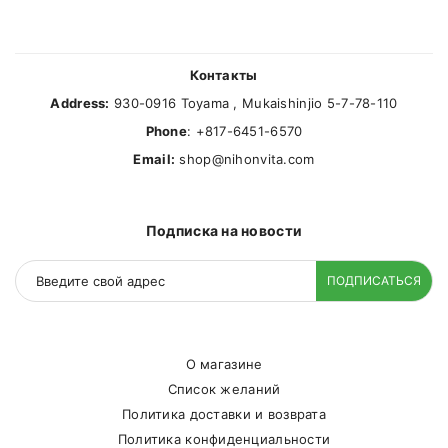
Контакты
Address:
930-0916 Toyama , Mukaishinjio 5-7-78-110
Phone
: +817-6451-6570
Email:
shop@nihonvita.com
Подписка на новости
ПОДПИСАТЬСЯ
О магазине
Список желаний
Политика доставки и возврата
Политика конфиденциальности