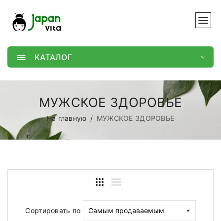
КАТАЛОГ
МУЖСКОЕ ЗДОРОВЬЕ
На главную
МУЖСКОЕ ЗДОРОВЬЕ
Сортировать по