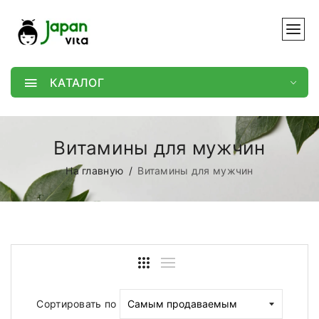
КАТАЛОГ
Витамины для мужчин
На главную
Витамины для мужчин
Сортировать по