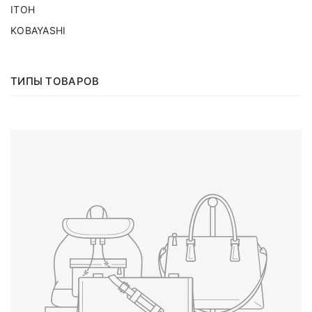
ITOH
KOBAYASHI
ТИПЫ ТОВАРОВ