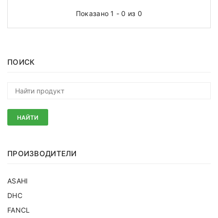
Показано 1 - 0 из 0
ПОИСК
НАЙТИ
ПРОИЗВОДИТЕЛИ
ASAHI
DHC
FANCL