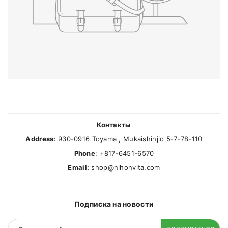
Контакты
Address:
930-0916 Toyama , Mukaishinjio 5-7-78-110
Phone
: +817-6451-6570
Email:
shop@nihonvita.com
Подписка на новости