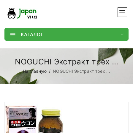
КАТАЛОГ
NOGUCHI Экстракт трех ...
На главную
NOGUCHI Экстракт трех ...