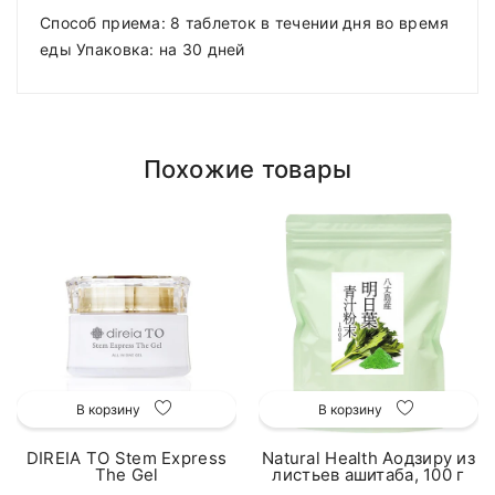
Способ приема: 8 таблеток в течении дня во время
еды Упаковка: на 30 дней
Похожие товары
В корзину
В корзину
DIREIA TO Stem Express
Natural Health Аодзиру из
The Gel
листьев ашитаба, 100 г