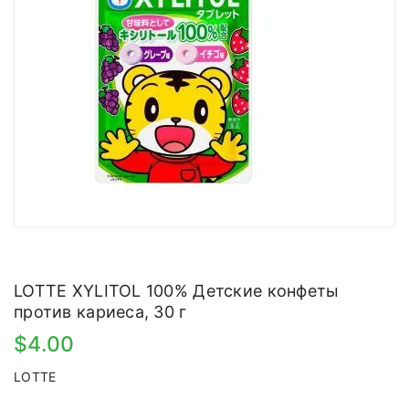
LOTTE XYLITOL 100% Детские конфеты
против кариеса, 30 г
$4.00
LOTTE