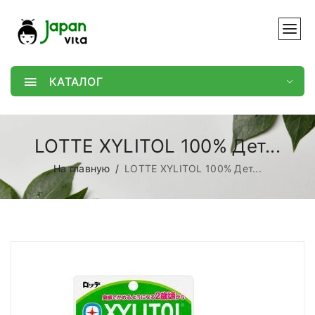
КАТАЛОГ
LOTTE XYLITOL 100% Дет...
На главную
LOTTE XYLITOL 100% Дет...