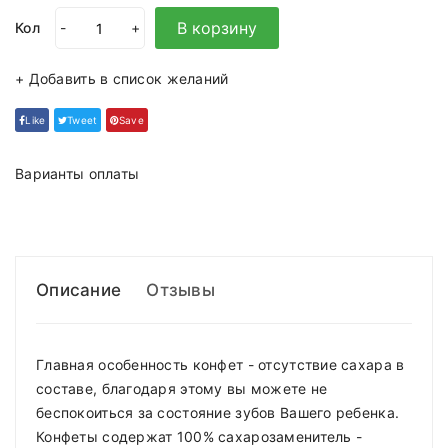
В корзину
Кол
-
+
+ Добавить в список желаний
Like
Tweet
Save
Варианты оплаты
Описание
Отзывы
Главная особенность конфет - отсутствие сахара в
составе, благодаря этому вы можете не
беспокоиться за состояние зубов Вашего ребенка.
Конфеты содержат 100% сахарозаменитель -