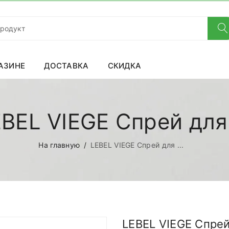
АЗИНЕ
ДОСТАВКА
СКИДКА
BEL VIEGE Спрей для 
На главную
LEBEL VIEGE Спрей для ...
LEBEL VIEGE Спрей