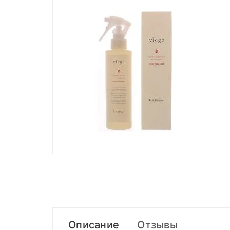
Описание
Отзывы