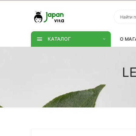
КАТАЛОГ
О МАГ
LE