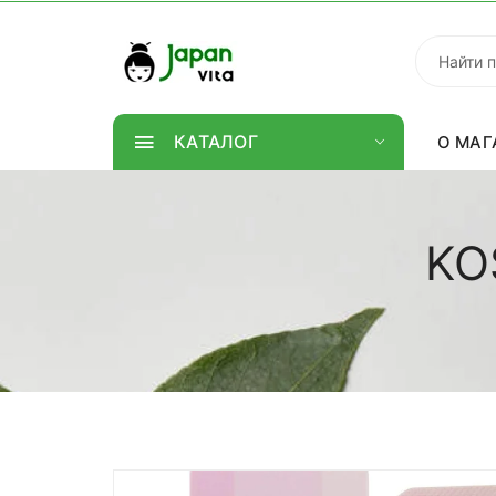
КАТАЛОГ
О МАГ
KO