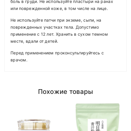
боль в груди. Не используйте пластыри на ранах
или поврежденной коже, в том числе на лице.
Не используйте патчи при экземе, сыпи, на
поврежденных участках тела. Допустимо
применение с 12 лет. Хранить в сухом темном
месте, вдали от детей.
Перед применением проконсультируйтесь с
врачом.
Похожие товары