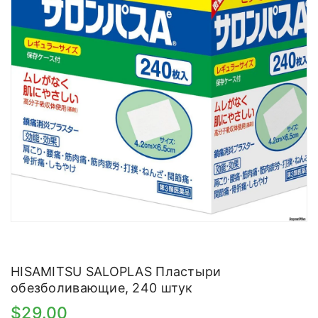
HISAMITSU SALOPLAS Пластыри
обезболивающие, 240 штук
$29.00