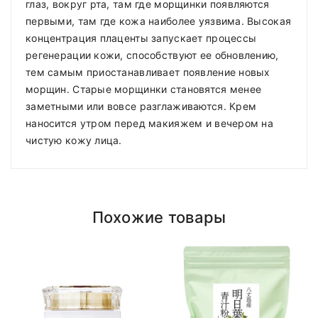
глаз, вокруг рта, там где морщинки появляются
первыми, там где кожа наиболее уязвима. Высокая
концентрация плаценты запускает процессы
регенерации кожи, способствуют ее обновлению,
тем самым приостанавливает появление новых
морщин. Старые морщинки становятся менее
заметными или вовсе разглаживаются. Крем
наносится утром перед макияжем и вечером на
чистую кожу лица.
Похожие товары