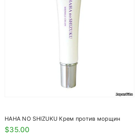
HAHA NO SHIZUKU Крем против морщин
$35.00