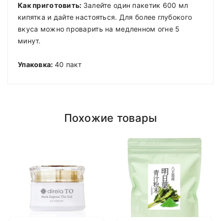
Как приготовить:
Залейте один пакетик 600 мл
кипятка и дайте настояться. Для более глубокого
вкуса можно проварить на медленном огне 5
минут.
Упаковка:
40 пакт
Похожие товары