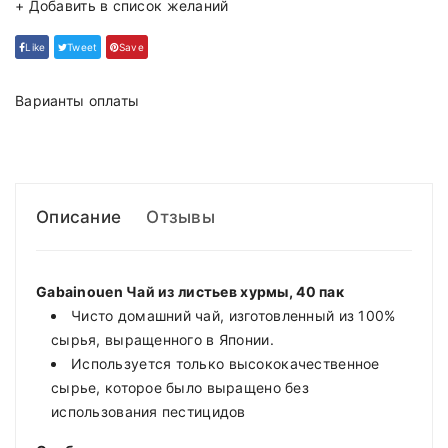
+ Добавить в список желаний
Like
Tweet
Save
Варианты оплаты
Описание
Отзывы
Gabainouen Чай из листьев хурмы, 40 пак
Чисто домашний чай, изготовленный из 100%
сырья, выращенного в Японии.
Используется только высококачественное
сырье, которое было выращено без
использования пестицидов