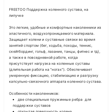
FREETOO Поддержка коленного сустава, на
липучке
Это легкие, удобные и комфортные наколенники из
эластичного, воздухопроницаемого материала.
Защищает колени и суставные связки во время
занятий спортом (бег, ходьба, походы, теннис,
скейтбординг, гольф, лазание, танцы, фитнес и тд),
а также в повседневной работе, когда
присутствует нагрузка на коленные суставы
(длительная работа на "ногах"). Обеспечивает
умеренную фиксацию, стабилизацию и разгрузку
капсульно-связочного аппарата коленного сустава.
Особенности наколенников:
две специальные пружинные ребра для
поддержки суставов
открытая поверхность колена