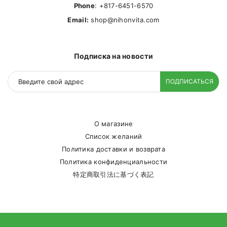
Phone
: +817-6451-6570
Email:
shop@nihonvita.com
Подписка на новости
ПОДПИСАТЬСЯ
О магазине
Список желаний
Политика доставки и возврата
Политика конфиденциальности
特定商取引法に基づく表記