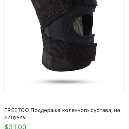
FREETOO Поддержка коленного сустава, на
липучке
$31.00