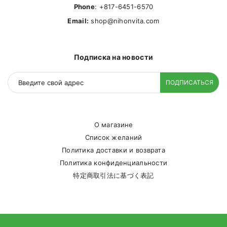
Phone
: +817-6451-6570
Email:
shop@nihonvita.com
Подписка на новости
ПОДПИСАТЬСЯ
О магазине
Список желаний
Политика доставки и возврата
Политика конфиденциальности
特定商取引法に基づく表記