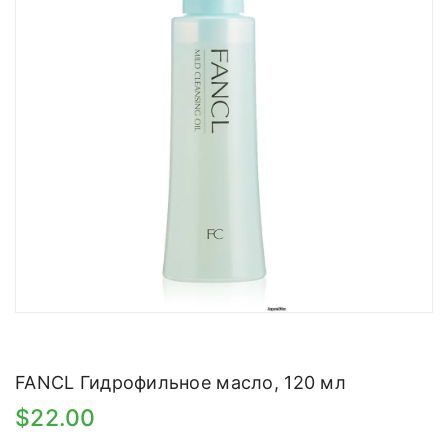
FANCL Гидрофильное масло, 120 мл
$22.00