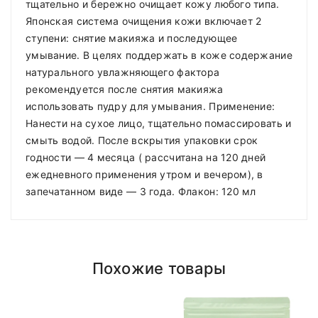
тщательно и бережно очищает кожу любого типа.
Японская система очищения кожи включает 2
ступени: снятие макияжа и последующее
умывание. В целях поддержать в коже содержание
натурального увлажняющего фактора
рекомендуется после снятия макияжа
использовать пудру для умывания. Применение:
Нанести на сухое лицо, тщательно помассировать и
смыть водой. После вскрытия упаковки срок
годности — 4 месяца ( рассчитана на 120 дней
ежедневного применения утром и вечером), в
запечатанном виде — 3 года. Флакон: 120 мл
Похожие товары