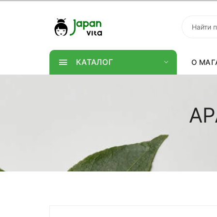
КАТАЛОГ
О МАГ
AP