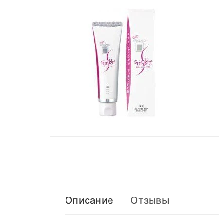
Описание
Отзывы