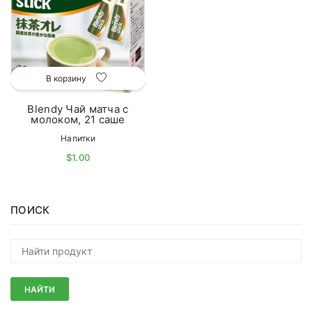
В корзину
Blendy Чай матча с
молоком, 21 саше
Напитки
$1.00
ПОИСК
НАЙТИ