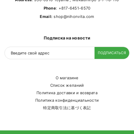
Phone
: +817-6451-6570
Email:
shop@nihonvita.com
Подписка на новости
ПОДПИСАТЬСЯ
О магазине
Список желаний
Политика доставки и возврата
Политика конфиденциальности
特定商取引法に基づく表記