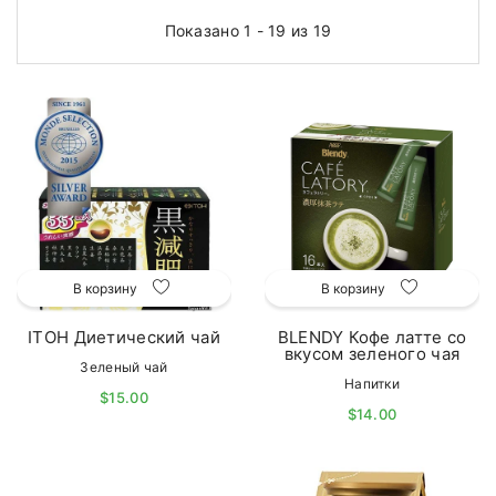
Показано 1 - 19 из 19
В корзину
В корзину
ITOH Диетический чай
BLENDY Кофе латте со
вкусом зеленого чая
Зеленый чай
Напитки
$15.00
$14.00