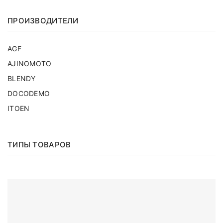
ПРОИЗВОДИТЕЛИ
AGF
AJINOMOTO
BLENDY
DOCODEMO
ITOEN
ТИПЫ ТОВАРОВ