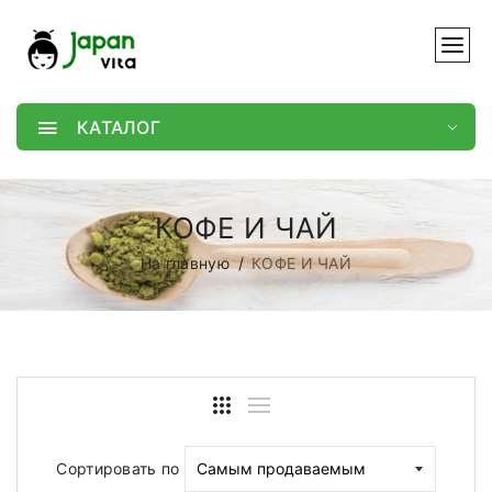
КАТАЛОГ
КОФЕ И ЧАЙ
На главную
КОФЕ И ЧАЙ
Сортировать по