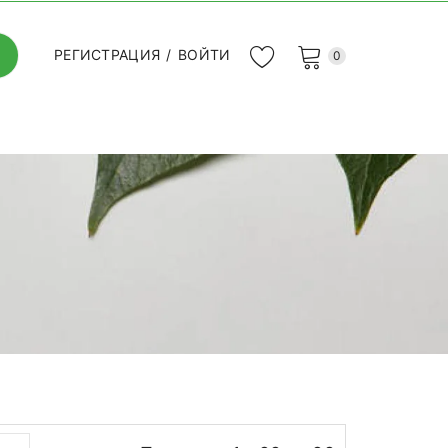
РЕГИСТРАЦИЯ
/
ВОЙТИ
0