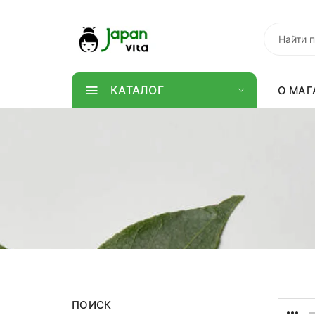
КАТАЛОГ
О МАГ
ПОИСК