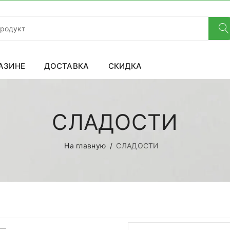
АЗИНЕ
ДОСТАВКА
СКИДКА
СЛАДОСТИ
На главную
СЛАДОСТИ